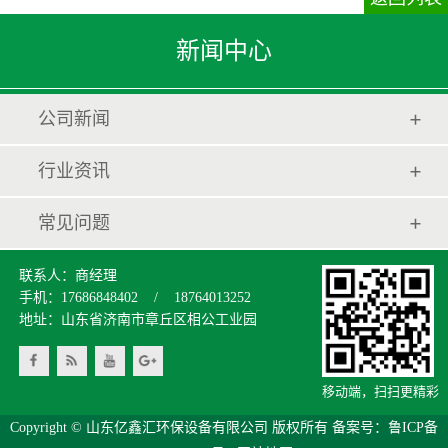
新闻中心
公司新闻
行业资讯
常见问题
联系人：商经理
手机：17686848402 / 18764013252
地址：山东省济南市章丘区相公工业园
移动端，扫扫更精彩
Copyright © 山东亿鑫汇环保设备有限公司 版权所有 备案号：
鲁ICP备